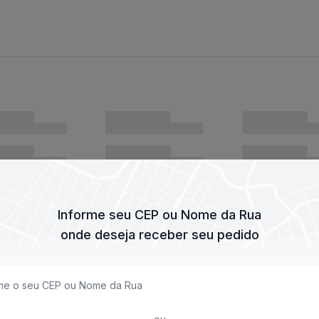
Informe seu CEP ou Nome da Rua
onde deseja receber seu pedido