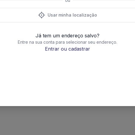
ou
Usar minha localização
Já tem um endereço salvo?
Entre na sua conta para selecionar seu endereço.
Entrar ou cadastrar